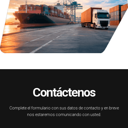
Contáctenos
Complete el formulario con sus datos de contacto y en breve
nos estaremos comunicando con usted.