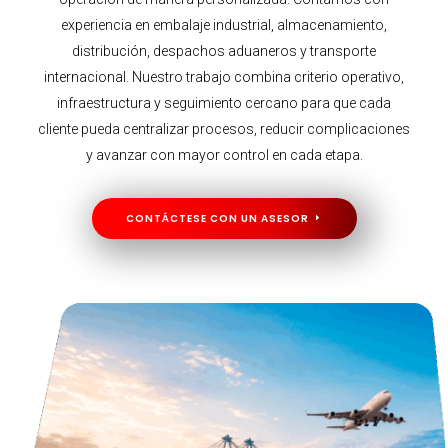
experiencia en embalaje industrial, almacenamiento,
distribución, despachos aduaneros y transporte
internacional. Nuestro trabajo combina criterio operativo,
infraestructura y seguimiento cercano para que cada
cliente pueda centralizar procesos, reducir complicaciones
y avanzar con mayor control en cada etapa.
CONTÁCTESE CON UN ASESOR