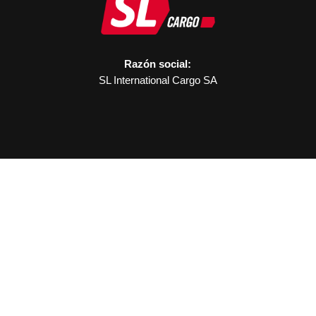
Razón social:
SL International Cargo SA