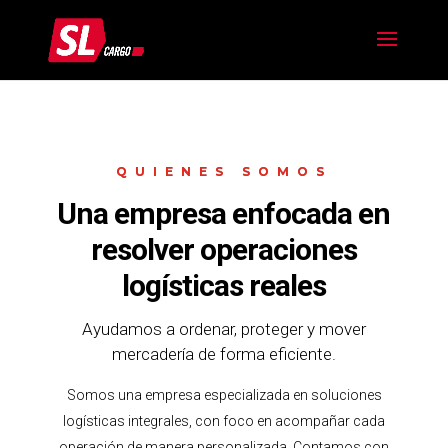
QUIENES SOMOS
Una empresa enfocada en
resolver operaciones
logísticas reales
Ayudamos a ordenar, proteger y mover
mercadería de forma eficiente.
Somos una empresa especializada en soluciones
logísticas integrales, con foco en acompañar cada
operación de manera personalizada. Contamos con