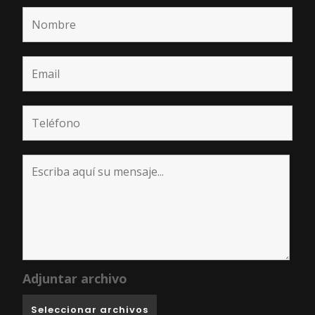
Adjuntar archivo
Seleccionar archivos